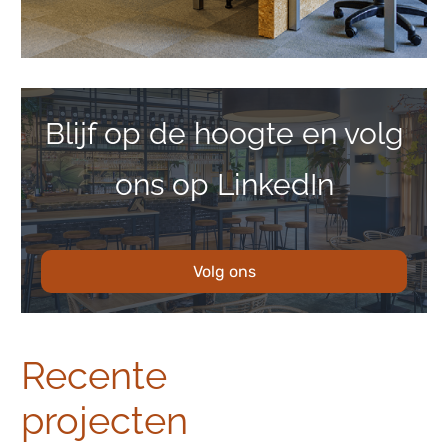
Blijf op de hoogte en volg
ons op LinkedIn
Volg ons
Recente
projecten