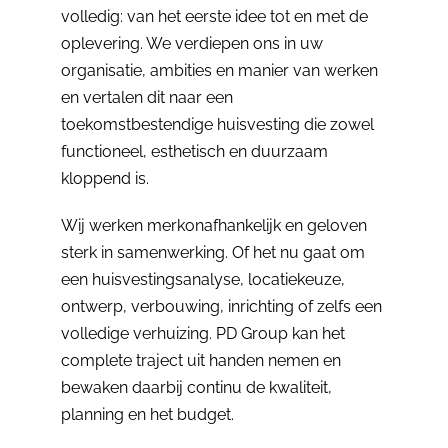
volledig: van het eerste idee tot en met de
oplevering. We verdiepen ons in uw
organisatie, ambities en manier van werken
en vertalen dit naar een
toekomstbestendige huisvesting die zowel
functioneel, esthetisch en duurzaam
kloppend is.
Wij werken merkonafhankelijk en geloven
sterk in samenwerking. Of het nu gaat om
een huisvestingsanalyse, locatiekeuze,
ontwerp, verbouwing, inrichting of zelfs een
volledige verhuizing. PD Group kan het
complete traject uit handen nemen en
bewaken daarbij continu de kwaliteit,
planning en het budget.