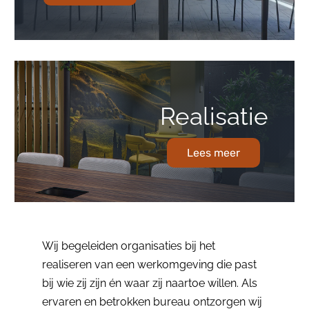
Realisatie
Lees meer
Wij begeleiden organisaties bij het
realiseren van een werkomgeving die past
bij wie zij zijn én waar zij naartoe willen. Als
ervaren en betrokken bureau ontzorgen wij