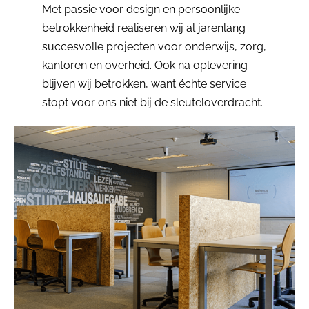
Met passie voor design en persoonlijke
betrokkenheid realiseren wij al jarenlang
succesvolle projecten voor onderwijs, zorg,
kantoren en overheid. Ook na oplevering
blijven wij betrokken, want échte service
stopt voor ons niet bij de sleuteloverdracht.