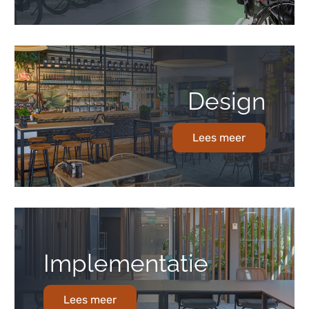
Design
Lees meer
Implementatie
Lees meer