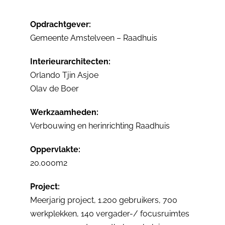
Opdrachtgever:
Gemeente Amstelveen – Raadhuis
Interieurarchitecten:
Orlando Tjin Asjoe
Olav de Boer
Werkzaamheden:
Verbouwing en herinrichting Raadhuis
Oppervlakte:
20.000m2
Project:
Meerjarig project, 1.200 gebruikers, 700
werkplekken, 140 vergader-/ focusruimtes