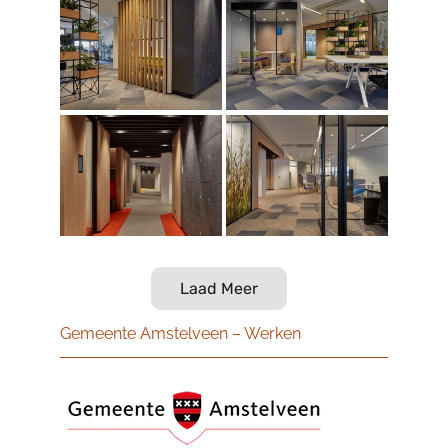
Laad Meer
Gemeente Amstelveen – Werken