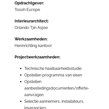
Opdrachtgever:
Tosoh Europe
Interieurarchitect:
Orlando Tjin Asjoe
Werkzaamheden:
Herinrichting kantoor
Projectwerkzaamheden:
Technische haalbaarheidsstudie
Opstellen programma van eisen
Opstellen
aanbestedingsdocumenten/offerte-
aanvragen
Selectie aannemers, installateurs,
leveranciers