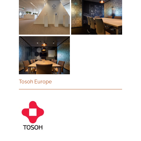
Tosoh Europe