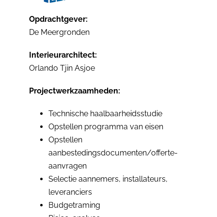
Opdrachtgever:
De Meergronden
Interieurarchitect:
Orlando Tjin Asjoe
Projectwerkzaamheden:
Technische haalbaarheidsstudie
Opstellen programma van eisen
Opstellen
aanbestedingsdocumenten/offerte-
aanvragen
Selectie aannemers, installateurs,
leveranciers
Budgetraming